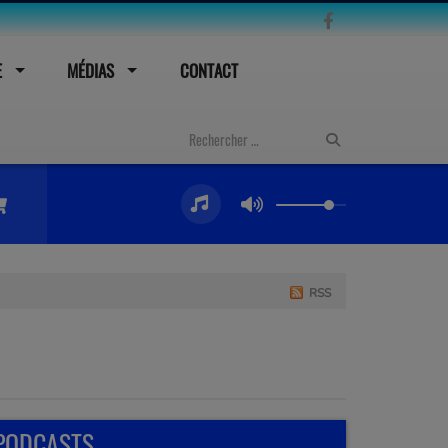
E
MÉDIAS
CONTACT
RSS
PODCASTS