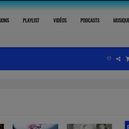
SIONS
PLAYLIST
VIDÉOS
PODCASTS
MUSIQU