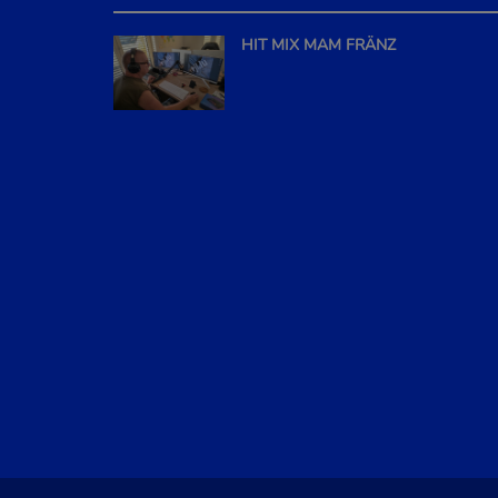
HIT MIX MAM FRÄNZ