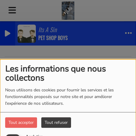
Its A Sin
PET SHOP BOYS
Les informations que nous
40
collectons
Nous utilisons des cookies pour fournir les services et les
fonctionnalités proposés sur notre site et pour améliorer
l'expérience de nos utilisateurs.
Tout accepter
Tout refuser