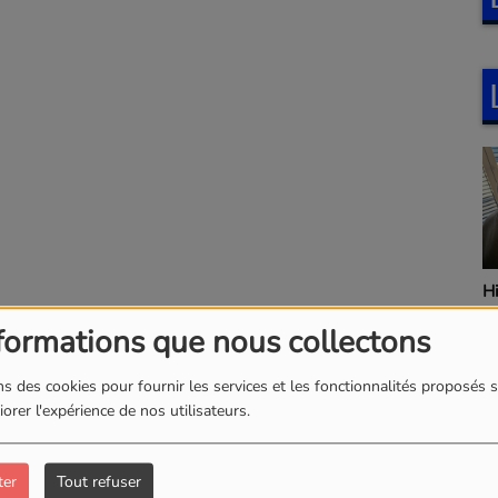
H
formations que nous collectons
s des cookies pour fournir les services et les fonctionnalités proposés s
orer l'expérience de nos utilisateurs.
ter
Tout refuser