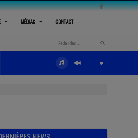
E
MÉDIAS
CONTACT
DERNIÈRES NEWS