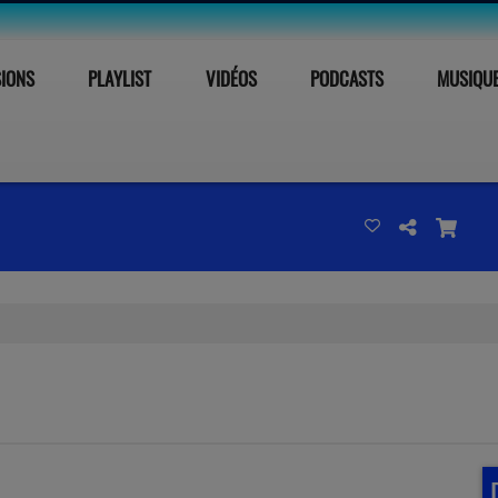
SIONS
PLAYLIST
VIDÉOS
PODCASTS
MUSIQU